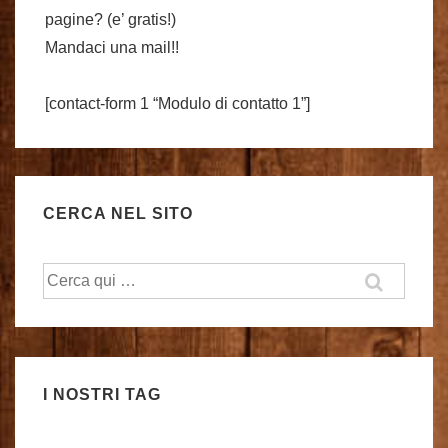
pagine? (e’ gratis!)
Mandaci una mail!!
[contact-form 1 “Modulo di contatto 1”]
CERCA NEL SITO
Cerca:
I NOSTRI TAG