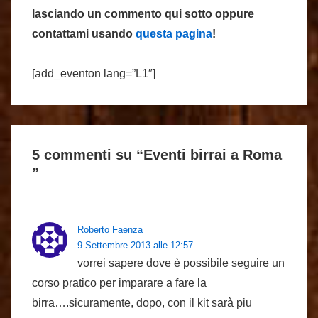
lasciando un commento qui sotto oppure
contattami usando
questa pagina
!
[add_eventon lang=”L1″]
5 commenti su “
Eventi birrai a Roma
”
Roberto Faenza
9 Settembre 2013 alle 12:57
vorrei sapere dove è possibile seguire un
corso pratico per imparare a fare la
birra….sicuramente, dopo, con il kit sarà piu