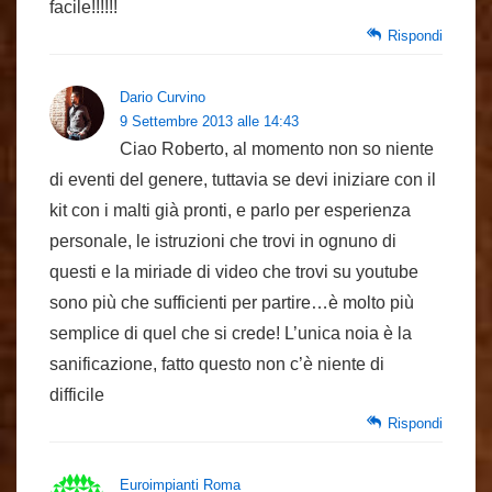
facile!!!!!!
Rispondi
Dario Curvino
9 Settembre 2013 alle 14:43
Ciao Roberto, al momento non so niente
di eventi del genere, tuttavia se devi iniziare con il
kit con i malti già pronti, e parlo per esperienza
personale, le istruzioni che trovi in ognuno di
questi e la miriade di video che trovi su youtube
sono più che sufficienti per partire…è molto più
semplice di quel che si crede! L’unica noia è la
sanificazione, fatto questo non c’è niente di
difficile
Rispondi
Euroimpianti Roma