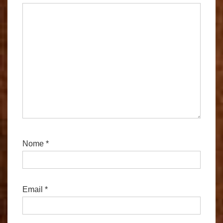
Nome
*
Email
*