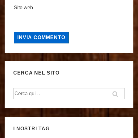
Sito web
CERCA NEL SITO
Cerca:
I NOSTRI TAG