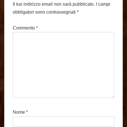
Il tuo indirizzo email non sarà pubblicato.
I campi
obbligatori sono contrassegnati
*
Commento
*
Nome
*