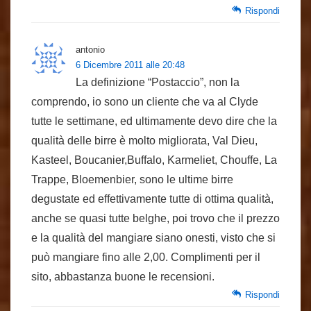
Rispondi
antonio
6 Dicembre 2011 alle 20:48
La definizione “Postaccio”, non la
comprendo, io sono un cliente che va al Clyde
tutte le settimane, ed ultimamente devo dire che la
qualità delle birre è molto migliorata, Val Dieu,
Kasteel, Boucanier,Buffalo, Karmeliet, Chouffe, La
Trappe, Bloemenbier, sono le ultime birre
degustate ed effettivamente tutte di ottima qualità,
anche se quasi tutte belghe, poi trovo che il prezzo
e la qualità del mangiare siano onesti, visto che si
può mangiare fino alle 2,00. Complimenti per il
sito, abbastanza buone le recensioni.
Rispondi