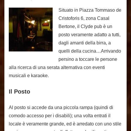
Situato in Piazza Tommaso de
Cristoforis 6, zona Casal
Bertone, il Clyde pub è un
posto veramente adatto a tutti,
dagli amanti della birra, a
quelli della cucina…Arrivando
persino a toccare le persone
alla ricerca di una serata alternativa con eventi
musicali e karaoke.
Il Posto
Al posto si accede da una piccola rampa (quindi di
comodo accesso per i disabili); una volta entrati il
locale è veramente grande, ed è arredato con uno stile