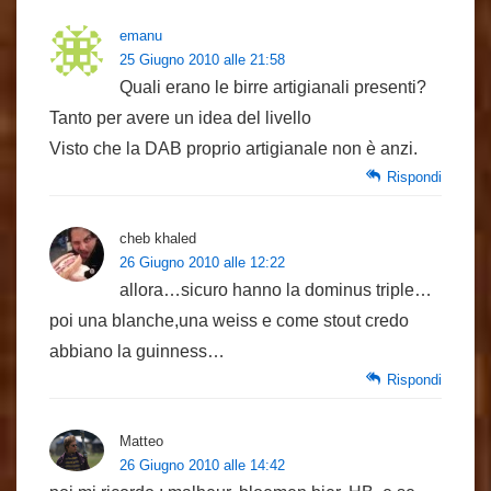
emanu
25 Giugno 2010 alle 21:58
Quali erano le birre artigianali presenti?
Tanto per avere un idea del livello
Visto che la DAB proprio artigianale non è anzi.
Rispondi
cheb khaled
26 Giugno 2010 alle 12:22
allora…sicuro hanno la dominus triple…
poi una blanche,una weiss e come stout credo
abbiano la guinness…
Rispondi
Matteo
26 Giugno 2010 alle 14:42