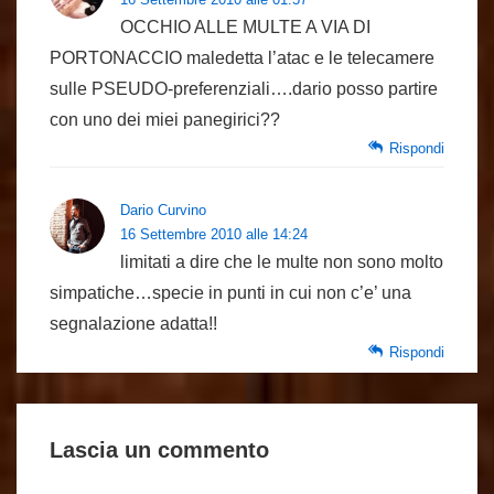
OCCHIO ALLE MULTE A VIA DI
PORTONACCIO maledetta l’atac e le telecamere
sulle PSEUDO-preferenziali….dario posso partire
con uno dei miei panegirici??
Rispondi
Dario Curvino
16 Settembre 2010 alle 14:24
limitati a dire che le multe non sono molto
simpatiche…specie in punti in cui non c’e’ una
segnalazione adatta!!
Rispondi
Lascia un commento