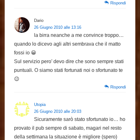
Rispondi
Dario
26 Giugno 2010 alle 13:16
la birra neanche a me convince troppo…
quando lo dicevo agli altri sembrava che il matto
fossi io 😀
Sul servizio pero’ devo dire che sono sempre stati
puntuali. O siamo stati fortunati noi o sfortunato te
😉
Rispondi
Utopia
26 Giugno 2010 alle 20:03
Sicuramente sarò stato sfortunato io… ho
provato il pub sempre di sabato, magari nel resto
della settimana la situazione è migliore (spero)