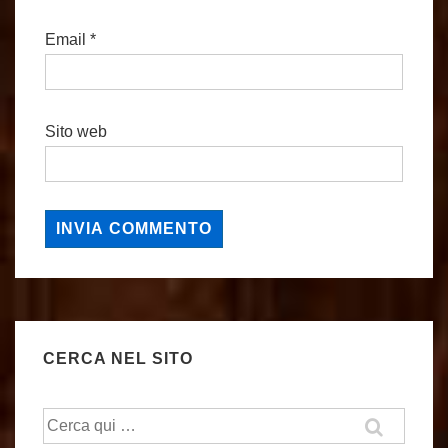
Email
*
Sito web
CERCA NEL SITO
Cerca: