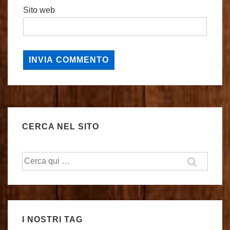
Sito web
CERCA NEL SITO
Cerca:
I NOSTRI TAG