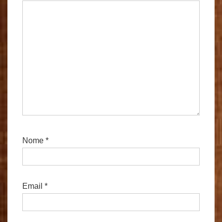
Nome
*
Email
*