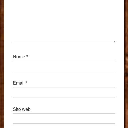
Nome
*
Email
*
Sito web