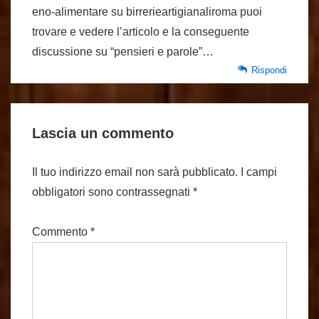
eno-alimentare su birrerieartigianaliroma puoi
trovare e vedere l’articolo e la conseguente
discussione su “pensieri e parole”…
Rispondi
Lascia un commento
Il tuo indirizzo email non sarà pubblicato.
I campi
obbligatori sono contrassegnati
*
Commento
*