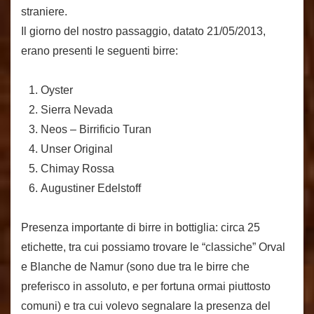
straniere.
Il giorno del nostro passaggio, datato 21/05/2013,
erano presenti le seguenti birre:
Oyster
Sierra Nevada
Neos – Birrificio Turan
Unser Original
Chimay Rossa
Augustiner Edelstoff
Presenza importante di birre in bottiglia: circa 25
etichette, tra cui possiamo trovare le “classiche” Orval
e Blanche de Namur (sono due tra le birre che
preferisco in assoluto, e per fortuna ormai piuttosto
comuni) e tra cui volevo segnalare la presenza del