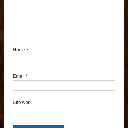
Nome
*
Email
*
Sito web