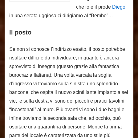
che io e il prode
Diego
in una serata uggiosa ci dirigiamo al “Bembo”…
Il posto
Se non si conosce l’indirizzo esatto, il posto potrebbe
risultare difficile da individuare, in quanto è ancora
sprovvisto di insegna (questo grazie alla fantastica
burocrazia Italiana). Una volta varcata la soglia
d’ingresso vi troviamo sulla sinistra uno splendido
bancone, che ospita il nuovo scintillante impianto a sei
vie,
e sulla destra vi sono dei piccoli e pratici tavolini
“incastonati” al muro. Più avanti vi sono i due bagni e
infine troviamo la seconda sala che, ad occhio, può
ospitare una quarantina di persone. Mentre la prima
parte del locale è caraterizzata da uno stile più