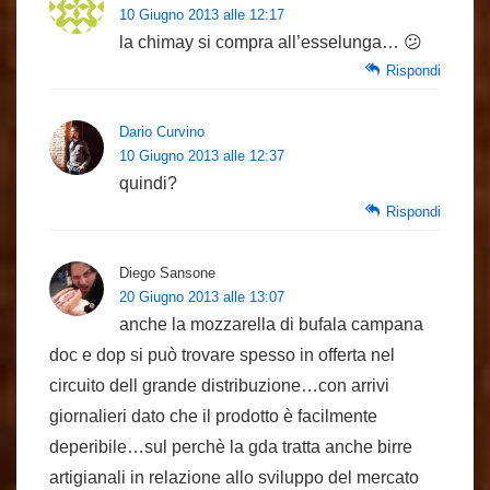
10 Giugno 2013 alle 12:17
la chimay si compra all’esselunga… 😕
Rispondi
Dario Curvino
10 Giugno 2013 alle 12:37
quindi?
Rispondi
Diego Sansone
20 Giugno 2013 alle 13:07
anche la mozzarella di bufala campana
doc e dop si può trovare spesso in offerta nel
circuito dell grande distribuzione…con arrivi
giornalieri dato che il prodotto è facilmente
deperibile…sul perchè la gda tratta anche birre
artigianali in relazione allo sviluppo del mercato