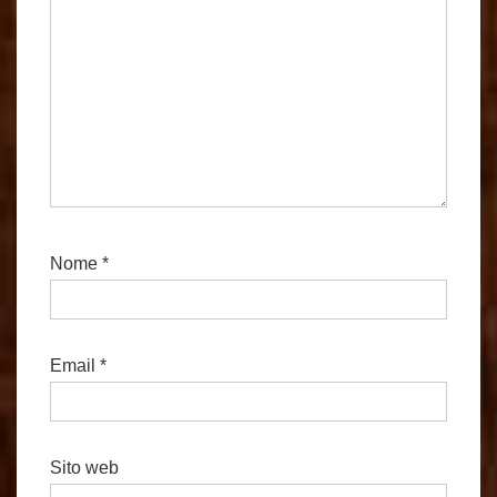
Nome
*
Email
*
Sito web