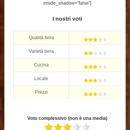
inside_shadow=”false”]
I nostri voti
Qualità birra
Varietà birra
Cucina
Locale
Prezzi
Voto complessivo (non è una media)