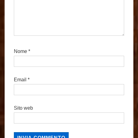
Nome
*
Email
*
Sito web